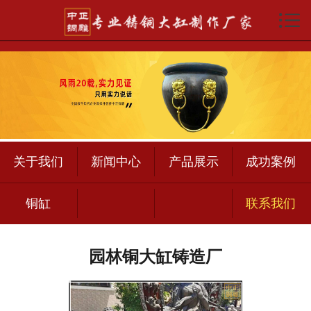

首页

关于我们
新闻中心
产品展示
成功案例
关于我们
新闻中心
产品展示
成功案例
铜缸
铜缸
联系我们
联系我们
园林铜大缸铸造厂