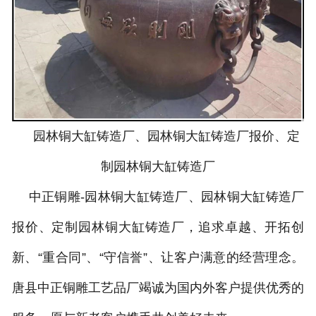
园林铜大缸铸造厂、园林铜大缸铸造厂报价、定
制园林铜大缸铸造厂
中正铜雕-
园林铜大缸铸造厂、园林铜大缸铸造厂
报价、定制园林铜大缸铸造厂
，追求卓越、开拓创
新、“重合同”、“守信誉”、让客户满意的经营理念。
唐县中正铜雕工艺品厂竭诚为国内外客户提供优秀的