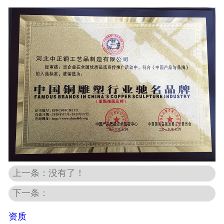
上一条：没有了！
下一条：
资质